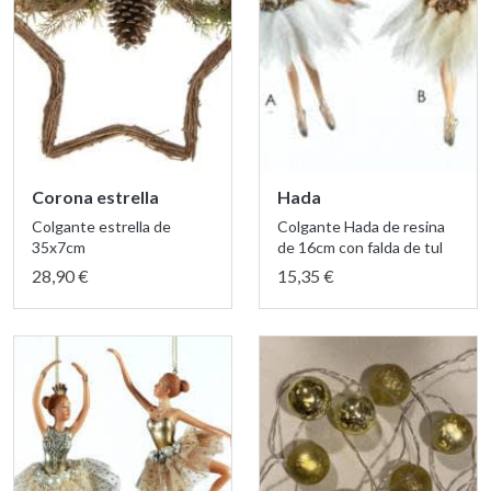
Corona estrella
Hada
Colgante estrella de
Colgante Hada de resina
35x7cm
de 16cm con falda de tul
28,90 €
15,35 €