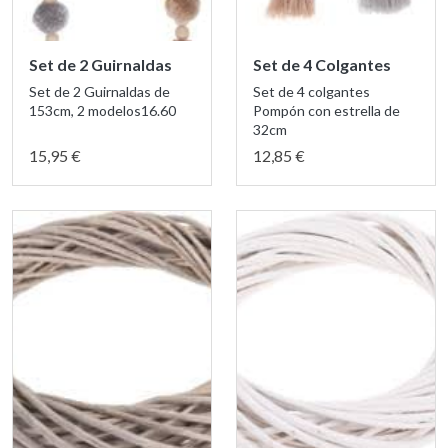
Set de 2 Guirnaldas
Set de 4 Colgantes
Set de 2 Guirnaldas de
Set de 4 colgantes
153cm, 2 modelos16.60
Pompón con estrella de
32cm
15,95 €
12,85 €