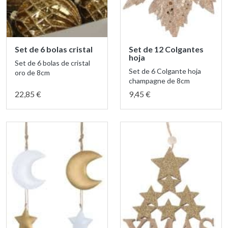
Set de 6 bolas cristal
Set de 12 Colgantes
hoja
Set de 6 bolas de cristal
Set de 6 Colgante hoja
oro de 8cm
champagne de 8cm
22,85 €
9,45 €