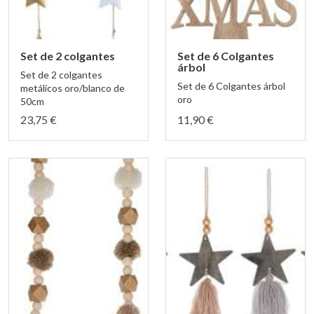
Set de 2 colgantes
Set de 6 Colgantes
árbol
Set de 2 colgantes
Set de 6 Colgantes árbol
metálicos oro/blanco de
oro
50cm
23,75 €
11,90 €