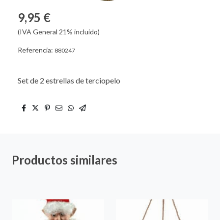
9,95 €
(IVA General 21% incluido)
Referencia:
880247
Set de 2 estrellas de terciopelo
Productos similares