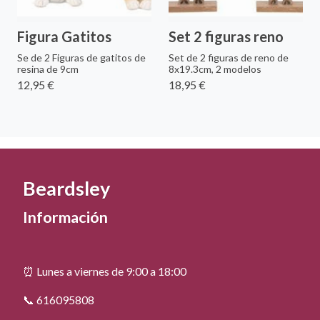
Figura Gatitos
Set 2 figuras reno
Se de 2 Figuras de gatitos de
Set de 2 figuras de reno de
resina de 9cm
8x19.3cm, 2 modelos
12,95 €
18,95 €
Beardsley
Información
⏰ Lunes a viernes de 9:00 a 18:00
📞 616095808