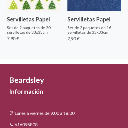
Servilletas Papel
Servilletas Papel
Set de 2 paquetes de 20
Set de 2 paquetes de 16
servilletas de 33x33cm
servilletas de 33x33cm
7,90 €
7,90 €
Beardsley
Información
⏰ Lunes a viernes de 9:00 a 18:00
📞 616095808