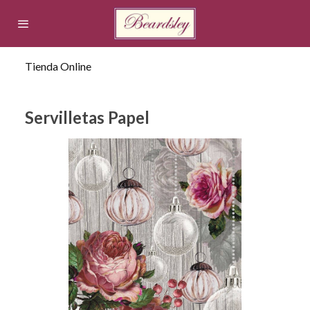
Tienda Online
Servilletas Papel