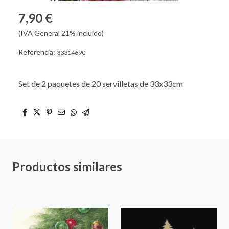
7,90 €
(IVA General 21% incluido)
Referencia:
33314690
Set de 2 paquetes de 20 servilletas de 33x33cm
Productos similares