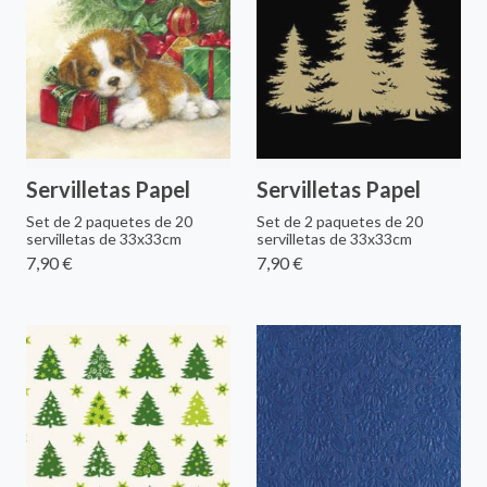
Servilletas Papel
Servilletas Papel
Set de 2 paquetes de 20
Set de 2 paquetes de 20
servilletas de 33x33cm
servilletas de 33x33cm
7,90 €
7,90 €