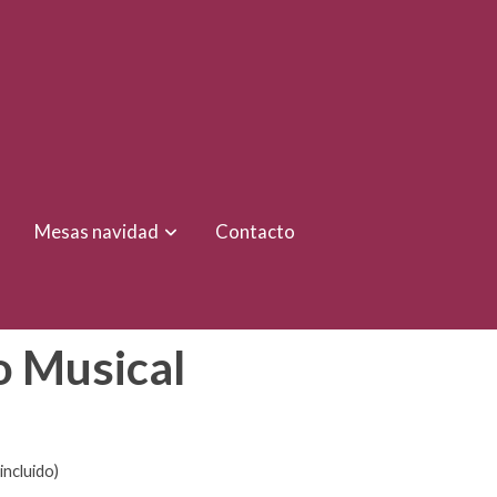
Mesas navidad
Contacto
o Musical
incluido)