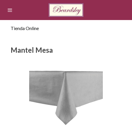
Tienda Online
Mantel Mesa