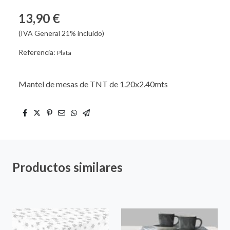
13,90 €
(IVA General 21% incluido)
Referencia:
Plata
Mantel de mesas de TNT de 1.20x2.40mts
Productos similares