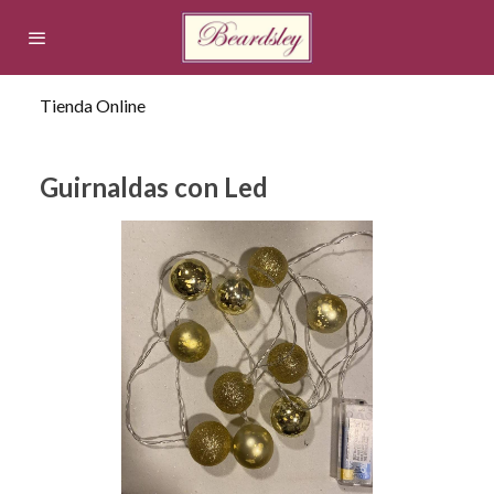
Tienda Online
Guirnaldas con Led