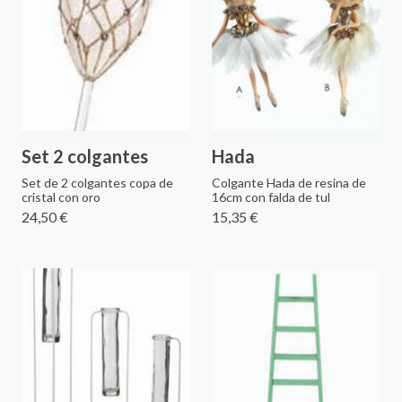
Set 2 colgantes
Hada
Set de 2 colgantes copa de
Colgante Hada de resina de
cristal con oro
16cm con falda de tul
24,50 €
15,35 €