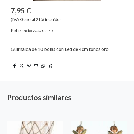
7,95 €
(IVA General 21% incluido)
Referencia:
ACS300040
Guirnalda de 10 bolas con Led de 4cm tonos oro
Productos similares