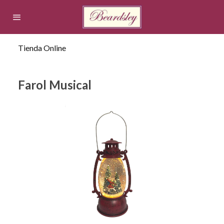
Tienda Online
Farol Musical