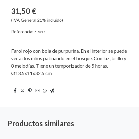
31,50 €
(IVA General 21% incluido)
Referencia:
59017
Farol rojo con bola de purpurina. En el interior se puede
ver a dos niños patinando en el bosque. Con luz, brillo y
8 melodías. Tiene un temporizador de 5 horas.
Ø13.5x11x32.5 cm
Productos similares