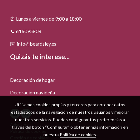
⏰ Lunes a viernes de 9:00 a 18:00
📞 616095808
✉️ info@beardsley.es
Quizás te interese...
Decoración de hogar
Decoración navideña
Utilizamos cookies propias y terceros para obtener datos
estadísticos de la navegación de nuestros usuarios y mejorar
nuestros servicios. Puedes configurar tus preferencias a
Aviso legal
través del botón “Configurar” o obtener más información en
Política de cookies
nuestra
Política de cookies
.
Gestión de cookies