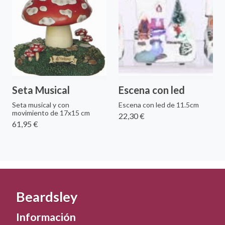
Seta Musical
Escena con led
Seta musical y con
Escena con led de 11.5cm
movimiento de 17x15 cm
22,30 €
61,95 €
Beardsley
Información