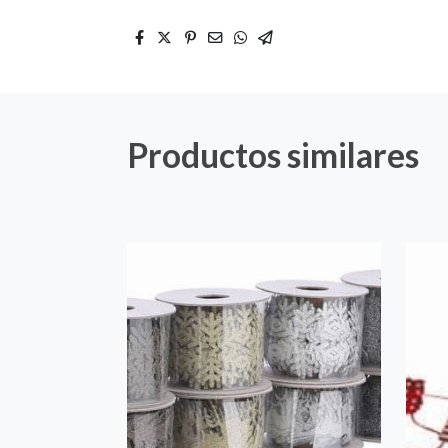
Productos similares