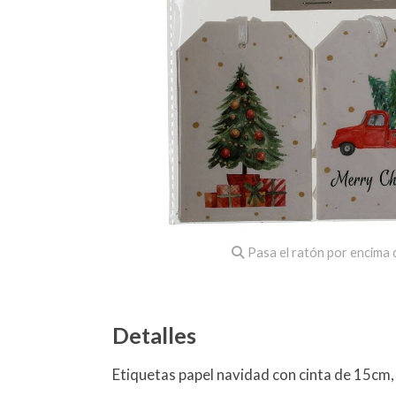
Pasa el ratón por encima d
Detalles
Etiquetas papel navidad con cinta de 15cm,