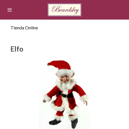
Tienda Online
Elfo