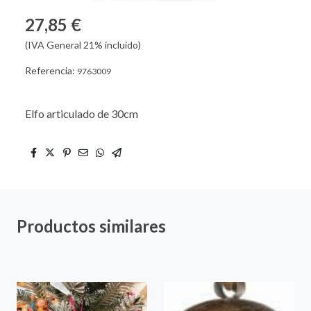
27,85 €
(IVA General 21% incluido)
Referencia:
9763009
Elfo articulado de 30cm
Productos similares