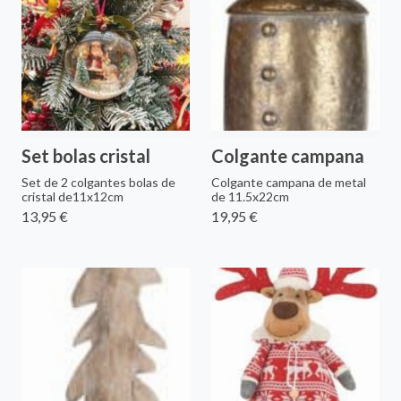
Set bolas cristal
Colgante campana
Set de 2 colgantes bolas de
Colgante campana de metal
cristal de11x12cm
de 11.5x22cm
13,95 €
19,95 €