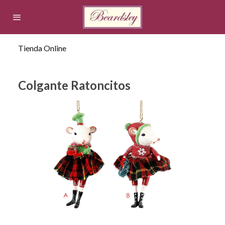
Tienda Online
Colgante Ratoncitos