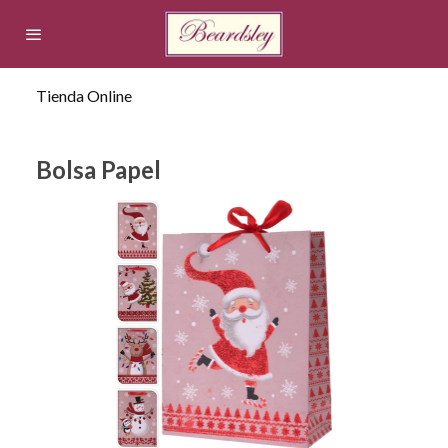
Tienda Online
Bolsa Papel