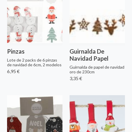
Pinzas
Guirnalda De
Navidad Papel
Lote de 2 packs de 6 pinzas
de navidad de 6cm, 2 modelos
Guirnalda de papel de navidad
6,95 €
oro de 230cm
3,35 €