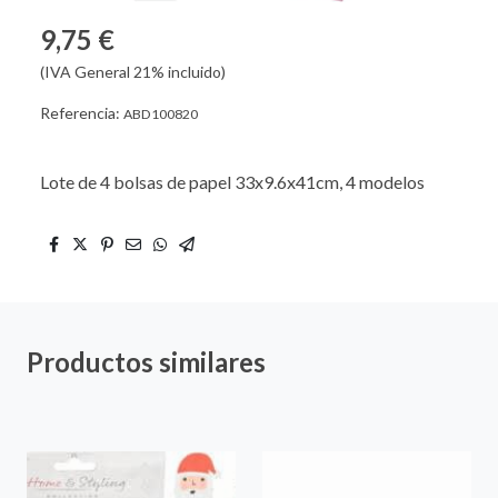
9,75 €
(IVA General 21% incluido)
Referencia:
ABD100820
Lote de 4 bolsas de papel 33x9.6x41cm, 4 modelos
Productos similares