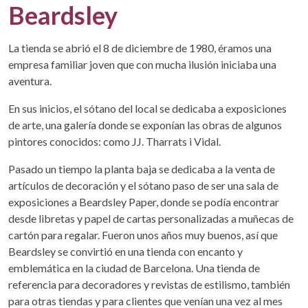
Beardsley
La tienda se abrió el 8 de diciembre de 1980, éramos una
empresa familiar joven que con mucha ilusión iniciaba una
aventura.
En sus inicios, el sótano del local se dedicaba a exposiciones
de arte, una galería donde se exponían las obras de algunos
pintores conocidos: como JJ. Tharrats i Vidal.
Pasado un tiempo la planta baja se dedicaba a la venta de
artículos de decoración y el sótano paso de ser una sala de
exposiciones a Beardsley Paper, donde se podía encontrar
desde libretas y papel de cartas personalizadas a muñecas de
cartón para regalar. Fueron unos años muy buenos, así que
Beardsley se convirtió en una tienda con encanto y
emblemática en la ciudad de Barcelona. Una tienda de
referencia para decoradores y revistas de estilismo, también
para otras tiendas y para clientes que venían una vez al mes