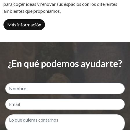
para coger ideas y renovar sus espacios con los diferentes
ambientes que proponíamos.
Más información
¿En qué podemos ayudarte?