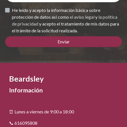
He leído y acepto la información básica sobre
protección de datos asi como
el aviso legal
y
la política
de privacidad
y acepto el tratamiento de mis datos para
el trámite de la solicitud realizada.
Enviar
Beardsley
Información
⏰ Lunes a viernes de 9:00 a 18:00
📞 616095808