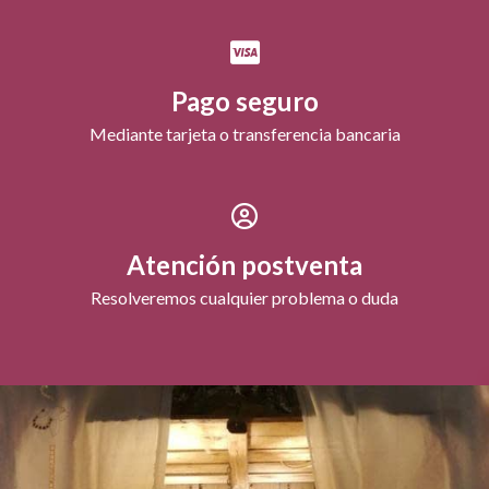
Pago seguro
Mediante tarjeta o transferencia bancaria
Atención postventa
Resolveremos cualquier problema o duda