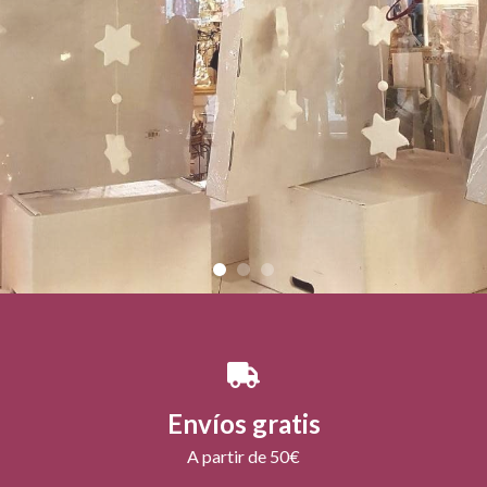
Envíos gratis
A partir de 50€